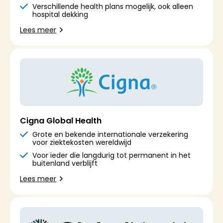
Verschillende health plans mogelijk, ook alleen
hospital dekking
Lees meer
Cigna Global Health
Grote en bekende internationale verzekering
voor ziektekosten wereldwijd
Voor ieder die langdurig tot permanent in het
buitenland verblijft
Lees meer