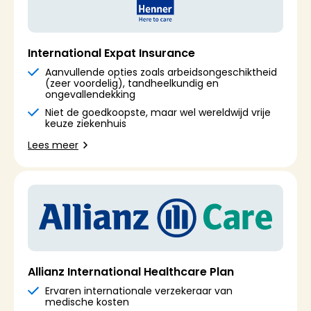
International Expat Insurance
Aanvullende opties zoals arbeidsongeschiktheid
(zeer voordelig), tandheelkundig en
ongevallendekking
Niet de goedkoopste, maar wel wereldwijd vrije
keuze ziekenhuis
Lees meer
Allianz International Healthcare Plan
Ervaren internationale verzekeraar van
medische kosten