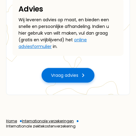
Advies
Wij leveren advies op maat, en bieden een
snelle en persoonlijke afhandeling. Indien u
hier gebruik van wilt maken, vul dan graag
(gratis en vrijblijvend) het
online
adviesformulier
in.
Vraag advies
Home
Internationale verzekeringen
Internationale ziektekosten­­­­­­­­­­­verzekering