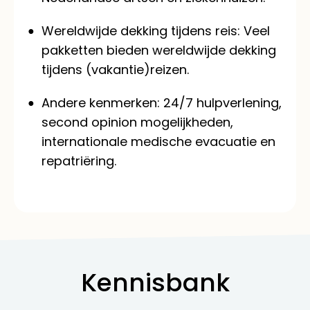
Wereldwijde dekking tijdens reis:
Veel
pakketten bieden wereldwijde dekking
tijdens (vakantie)reizen.
Andere kenmerken: 24/7 hulpverlening,
second opinion mogelijkheden,
internationale medische evacuatie en
repatriëring.
Kennisbank