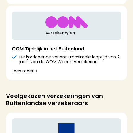
OOM Tijdelijk in het Buitenland
De kortlopende variant (maximale looptijd van 2
jaar) van de OOM Wonen Verzekering
Lees meer
Veelgekozen verzekeringen van
Buitenlandse verzekeraars