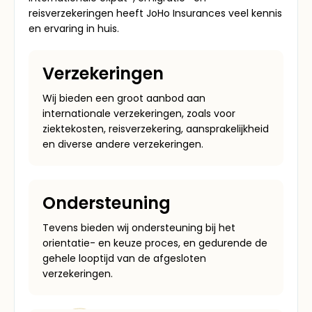
reisverzekeringen heeft JoHo Insurances veel kennis
en ervaring in huis.
Verzekeringen
Wij bieden een groot aanbod aan
internationale verzekeringen, zoals voor
ziektekosten, reisverzekering, aansprakelijkheid
en diverse andere verzekeringen.
Ondersteuning
Tevens bieden wij ondersteuning bij het
orientatie- en keuze proces, en gedurende de
gehele looptijd van de afgesloten
verzekeringen.