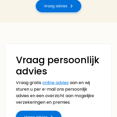
Vraag advies
Vraag persoonlijk
advies
Vraag gratis
online advies
aan en wij
sturen u per e-mail ons persoonlijk
advies en een overzicht aan mogelijke
verzekeringen en premies.