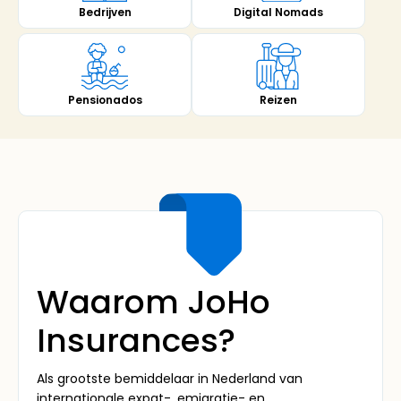
Digital Nomads
Bedrijven
Pensionados
Reizen
Waarom JoHo
Insurances?
Als grootste bemiddelaar in Nederland van
internationale expat-, emigratie- en