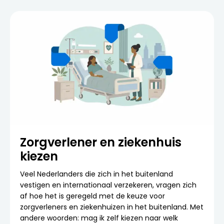
Zorgverlener en ziekenhuis
kiezen
Veel Nederlanders die zich in het buitenland
vestigen en internationaal verzekeren, vragen zich
af hoe het is geregeld met de keuze voor
zorgverleners en ziekenhuizen in het buitenland. Met
andere woorden: mag ik zelf kiezen naar welk