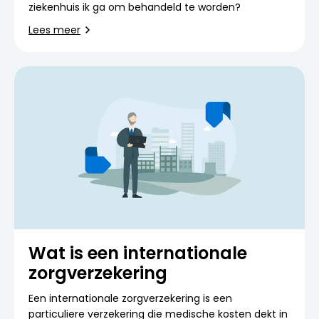
ziekenhuis ik ga om behandeld te worden?
Lees meer
Wat is een internationale
zorgverzekering
Een internationale zorgverzekering is een
particuliere verzekering die medische kosten dekt in