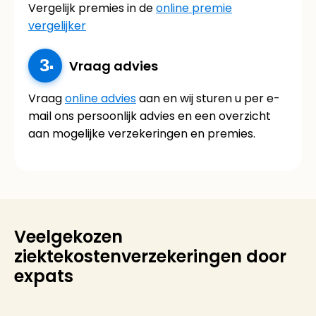
Vergelijk premies in de
online premie
vergelijker
Vraag advies
Vraag
online advies
aan en wij sturen u per e-
mail ons persoonlijk advies en een overzicht
aan mogelijke verzekeringen en premies.
Veelgekozen
ziektekostenverzekeringen door
expats