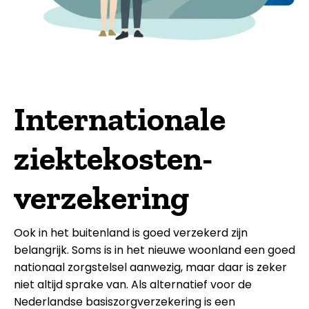
Internationale
ziektekosten­­­­­­­­­­­
verzekering
Ook in het buitenland is goed verzekerd zijn
belangrijk. Soms is in het nieuwe woonland een goed
nationaal zorgstelsel aanwezig, maar daar is zeker
niet altijd sprake van. Als alternatief voor de
Nederlandse basiszorgverzekering is een