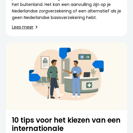
het buitenland. Het kan een aanvulling zijn op je
Nederlandse zorgverzekering of een alternatief als je
geen Nederlandse basisverzekering hebt.
Lees meer
10 tips voor het kiezen van een
internationale