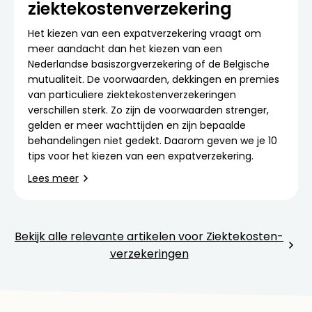
ziektekostenverzekering
Het kiezen van een expatverzekering vraagt om
meer aandacht dan het kiezen van een
Nederlandse basiszorgverzekering of de Belgische
mutualiteit. De voorwaarden, dekkingen en premies
van particuliere ziektekostenverzekeringen
verschillen sterk. Zo zijn de voorwaarden strenger,
gelden er meer wachttijden en zijn bepaalde
behandelingen niet gedekt. Daarom geven we je 10
tips voor het kiezen van een expatverzekering.
Lees meer
Bekijk alle relevante artikelen voor Ziektekosten­
verzekeringen