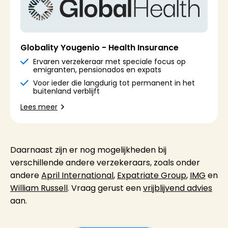
Globality Yougenio - Health Insurance
Ervaren verzekeraar met speciale focus op
emigranten, pensionados en expats
Voor ieder die langdurig tot permanent in het
buitenland verblijft
Lees meer
Daarnaast zijn er nog mogelijkheden bij
verschillende andere verzekeraars, zoals onder
andere
April International
,
Expatriate Group
,
IMG
en
William Russell
. Vraag gerust een
vrijblijvend advies
aan.