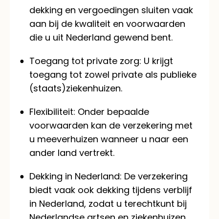
dekking en vergoedingen sluiten vaak
aan bij de kwaliteit en voorwaarden
die u uit Nederland gewend bent.
Toegang tot private zorg:
U krijgt
toegang tot zowel private als publieke
(staats)ziekenhuizen.
Flexibiliteit:
Onder bepaalde
voorwaarden kan de verzekering met
u meeverhuizen wanneer u naar een
ander land vertrekt.
Dekking in Nederland:
De verzekering
biedt vaak ook dekking tijdens verblijf
in Nederland, zodat u terechtkunt bij
Nederlandse artsen en ziekenhuizen.