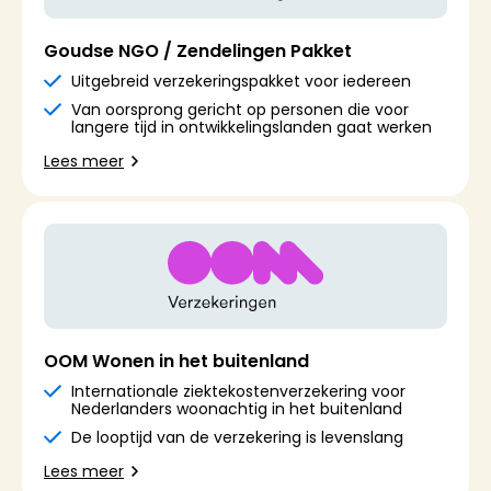
Goudse NGO / Zendelingen Pakket
Uitgebreid verzekeringspakket voor iedereen
Van oorsprong gericht op personen die voor
langere tijd in ontwikkelingslanden gaat werken
Lees meer
OOM Wonen in het buitenland
Internationale ziektekostenverzekering voor
Nederlanders woonachtig in het buitenland
De looptijd van de verzekering is levenslang
Lees meer