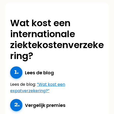
Wat kost een
internationale
ziektekostenverzeke
ring?
Lees de blog
Lees de blog:
”Wat kost een
expatverzekering?”
Vergelijk premies