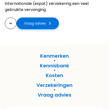
internationale (expat) verzekering een veel
gebruikte vervanging.
Vraag advies
Kenmerken
Kennisbank
Kosten
Verzekeringen
Vraag advies