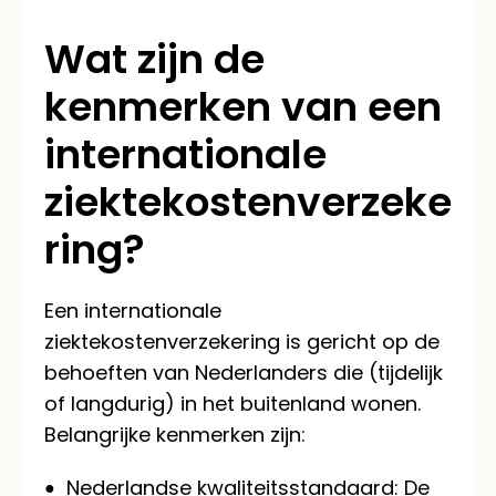
Wat zijn de
kenmerken van een
internationale
ziektekostenverzeke
ring?
Een internationale
ziektekostenverzekering is gericht op de
behoeften van Nederlanders die (tijdelijk
of langdurig) in het buitenland wonen.
Belangrijke kenmerken zijn:
Nederlandse kwaliteitsstandaard:
De