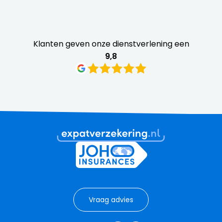
Klanten geven onze dienstverlening een
9,8
Vraag advies