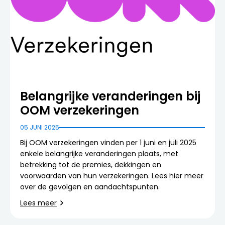
Belangrijke veranderingen bij
OOM verzekeringen
05 JUNI 2025
Bij OOM verzekeringen vinden per 1 juni en juli 2025
enkele belangrijke veranderingen plaats, met
betrekking tot de premies, dekkingen en
voorwaarden van hun verzekeringen. Lees hier meer
over de gevolgen en aandachtspunten.
Lees meer