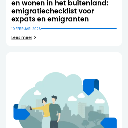
en wonen in het buitenland:
emigratiechecklist voor
expats en emigranten
10 FEBRUARI 2026
Lees meer