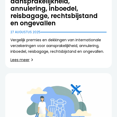
aansprakelijkheid,
annulering, inboedel,
reisbagage, rechtsbijstand
en ongevallen
27 AUGUSTUS 2025
Vergelijk premies en dekkingen van internationale
verzekeringen voor aansprakelijkheid, annulering,
inboedel, reisbagage, rechtsbijstand en ongevallen.
Lees meer