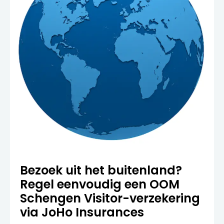
Bezoek uit het buitenland?
Regel eenvoudig een OOM
Schengen Visitor-verzekering
via JoHo Insurances