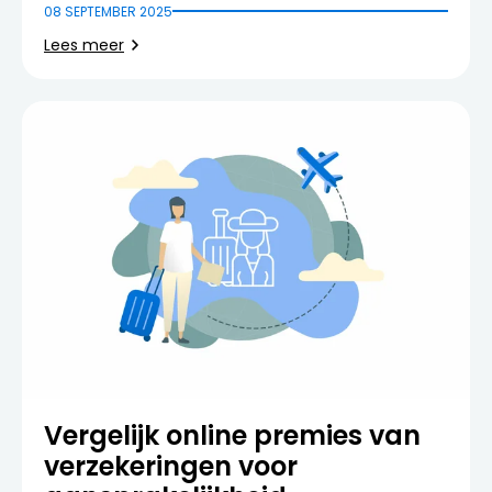
08 SEPTEMBER 2025
Lees meer
Vergelijk online premies van
verzekeringen voor