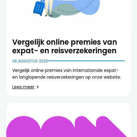
Vergelijk online premies van
expat- en reisverzekeringen
06 AUGUSTUS 2025
Vergelijk online premies van internationale expat-
en langlopende reisverzekeringen op onze website.
Lees meer