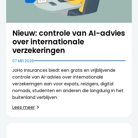
Nieuw: controle van AI-advies
over internationale
verzekeringen
07 MEI 2026
JoHo Insurances biedt een gratis en vrijblijvende
controle van AI-advies over internationale
verzekeringen aan voor expats, reizigers, digital
nomads, studenten en anderen die langdurig in het
buitenland verblijven.
Lees meer