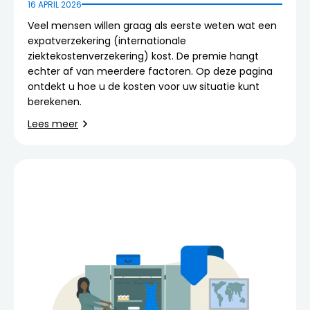
16 APRIL 2026
Veel mensen willen graag als eerste weten wat een
expatverzekering (internationale
ziektekostenverzekering) kost. De premie hangt
echter af van meerdere factoren. Op deze pagina
ontdekt u hoe u de kosten voor uw situatie kunt
berekenen.
Lees meer