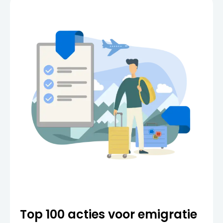
Top 100 acties voor emigratie