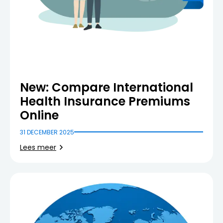
New: Compare International
Health Insurance Premiums
Online
31 DECEMBER 2025
Lees meer