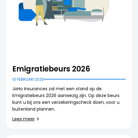
Emigratiebeurs 2026
10 FEBRUARI 2026
JoHo Insurances zal met een stand op de
Emigratiebeurs 2026 aanwezig zijn. Op deze beurs
kunt u bij ons een verzekeringscheck doen, voor u
buitenland plannen.
Lees meer