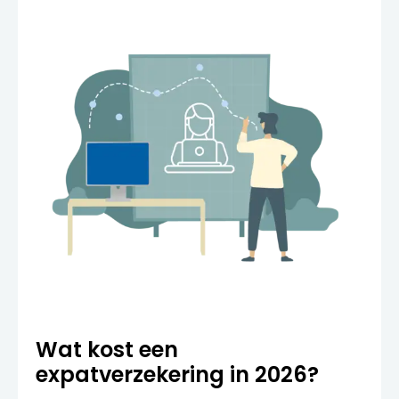
Wat kost een
expatverzekering in 2026?