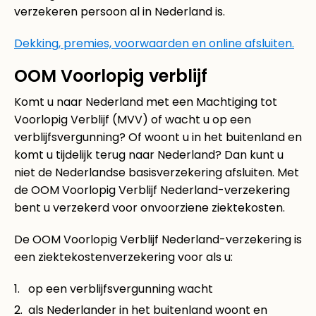
verzekeren persoon al in Nederland is.
Dekking, premies, voorwaarden en online afsluiten.
OOM Voorlopig verblijf
Komt u naar Nederland met een Machtiging tot
Voorlopig Verblijf (MVV) of wacht u op een
verblijfsvergunning? Of woont u in het buitenland en
komt u tijdelijk terug naar Nederland? Dan kunt u
niet de Nederlandse basisverzekering afsluiten. Met
de OOM Voorlopig Verblijf Nederland-verzekering
bent u verzekerd voor onvoorziene ziektekosten.
De OOM Voorlopig Verblijf Nederland-verzekering is
een ziektekostenverzekering voor als u:
op een verblijfsvergunning wacht
als Nederlander in het buitenland woont en