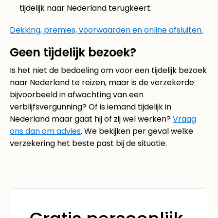
tijdelijk naar Nederland terugkeert.
Dekking, premies, voorwaarden en online afsluiten.
Geen tijdelijk bezoek?
Is het niet de bedoeling om voor een tijdelijk bezoek
naar Nederland te reizen, maar is de verzekerde
bijvoorbeeld in afwachting van een
verblijfsvergunning? Of is iemand tijdelijk in
Nederland maar gaat hij of zij wel werken?
Vraag
ons dan om advies
. We bekijken per geval welke
verzekering het beste past bij de situatie.