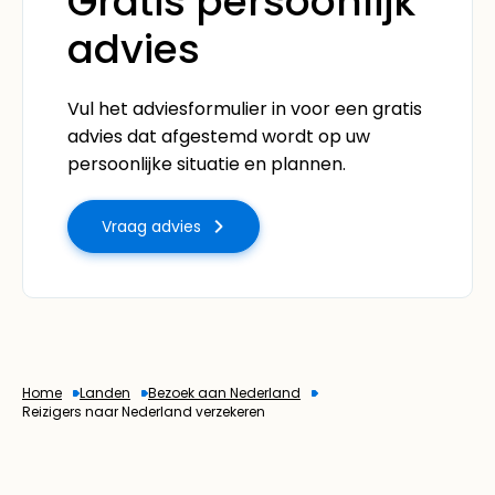
Gratis persoonlijk
advies
Vul het adviesformulier in voor een gratis
advies dat afgestemd wordt op uw
persoonlijke situatie en plannen.
Vraag advies
Home
Landen
Bezoek aan Nederland
Reizigers naar Nederland verzekeren