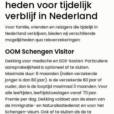
heden voor tijdelijk
verblijf in Nederland
Voor familie, vrienden en reizigers die tijdelijk in
Nederland verblijven, bieden wij verschillende
mogelijkheden qua reisverzekeringen:
OOM Schengen Visitor
Dekking voor medische en SOS-kosten. Particuliere
aansprakelijkheid is optioneel af te sluiten.
Maximale duur: 6 maanden (indien verzekerde
jonger is dan 80 jaar). Is de verzekerde 80 jaar of
ouder, dan is de looptijd maximaal 3 maanden. Voor
alle leeftijden, leeftijdstoeslagen vanaf 70 jaar.
Premie per dag. Dekking voldoet aan de eisen van
de Immigratie- en Naturalisatiedienst en voor het
Schengen-visum. Ook af te sluiten als de te