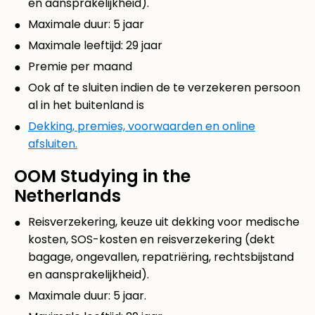
en aansprakelijkheid).
Maximale duur: 5 jaar
Maximale leeftijd: 29 jaar
Premie per maand
Ook af te sluiten indien de te verzekeren persoon
al in het buitenland is
Dekking, premies, voorwaarden en online
afsluiten.
OOM Studying in the
Netherlands
Reisverzekering, keuze uit dekking voor medische
kosten, SOS-kosten en reisverzekering (dekt
bagage, ongevallen, repatriëring, rechtsbijstand
en aansprakelijkheid).
Maximale duur: 5 jaar.