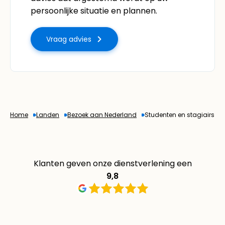
persoonlijke situatie en plannen.
Vraag advies
Home
Landen
Bezoek aan Nederland
Studenten en stagiairs
Klanten geven onze dienstverlening een
9,8