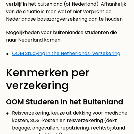
verblijf in het buitenland (of Nederland). Afhankelijk
van de situatie is men wel of niet verplicht de
Nederlandse basiszorgverzekering aan te houden.
Mogelijkheden voor buitenlandse studenten die
naar Nederland komen:
OOM Studying in the Netherlands-verzekering
Kenmerken per
verzekering
OOM Studeren in het Buitenland
Reisverzekering, keuze uit dekking voor medische
kosten, SOS-kosten en reisverzekering (dekt
bagage, ongevallen, repatriëring, rechtsbijstand