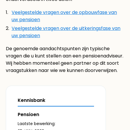
Veelgestelde vragen over de opbouwfase van
uw pensioen
Veelgestelde vragen over de uitkeringsfase van
uw pensioen
De genoemde aandachtspunten zijn typische
vragen die u kunt stellen aan een pensioenadviseur.
Wij hebben momenteel geen partner op dit soort
vraagstukken naar wie we kunnen doorverwijzen.
Kennisbank
Pensioen
Laatste bewerking: