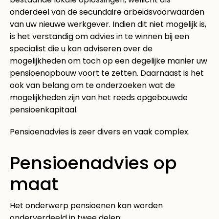
onderdeel van de secundaire arbeidsvoorwaarden
van uw nieuwe werkgever. Indien dit niet mogelijk is,
is het verstandig om advies in te winnen bij een
specialist die u kan adviseren over de
mogelijkheden om toch op een degelijke manier uw
pensioenopbouw voort te zetten. Daarnaast is het
ook van belang om te onderzoeken wat de
mogelijkheden zijn van het reeds opgebouwde
pensioenkapitaal.
Pensioenadvies is zeer divers en vaak complex.
Pensioenadvies op
maat
Het onderwerp pensioenen kan worden
onderverdeeld in twee delen: