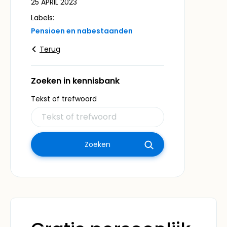
25 APRIL 2023
Labels:
Pensioen en nabestaanden
Terug
Zoeken in kennisbank
Tekst of trefwoord