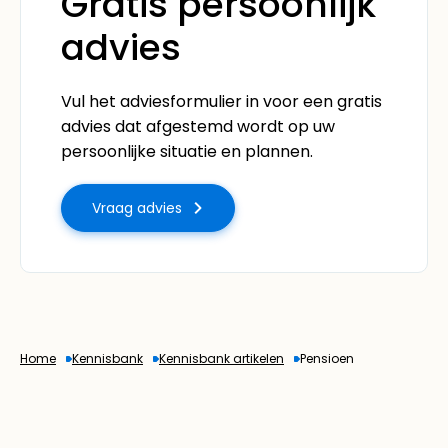
Gratis persoonlijk
advies
Vul het adviesformulier in voor een gratis
advies dat afgestemd wordt op uw
persoonlijke situatie en plannen.
Vraag advies
Home
Kennisbank
Kennisbank artikelen
Pensioen