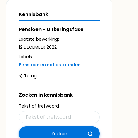
Kennisbank
Pensioen - Uitkeringsfase
Laatste bewerking:
12 DECEMBER 2022
Labels:
Pensioen en nabestaanden
Terug
Zoeken in kennisbank
Tekst of trefwoord