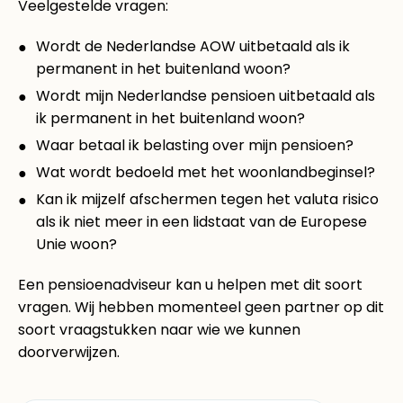
Veelgestelde vragen:
Wordt de Nederlandse AOW uitbetaald als ik
permanent in het buitenland woon?
Wordt mijn Nederlandse pensioen uitbetaald als
ik permanent in het buitenland woon?
Waar betaal ik belasting over mijn pensioen?
Wat wordt bedoeld met het woonlandbeginsel?
Kan ik mijzelf afschermen tegen het valuta risico
als ik niet meer in een lidstaat van de Europese
Unie woon?
Een pensioenadviseur kan u helpen met dit soort
vragen. Wij hebben momenteel geen partner op dit
soort vraagstukken naar wie we kunnen
doorverwijzen.