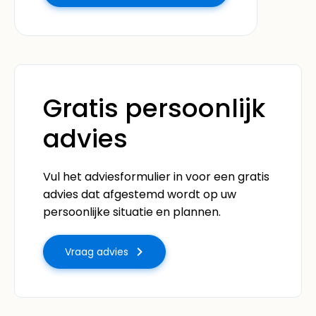
Gratis persoonlijk
advies
Vul het adviesformulier in voor een gratis
advies dat afgestemd wordt op uw
persoonlijke situatie en plannen.
Vraag advies