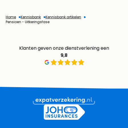
Home
Kennisbank
Kennisbank artikelen
Pensioen - Uitkeringsfase
Klanten geven onze dienstverlening een
9,8