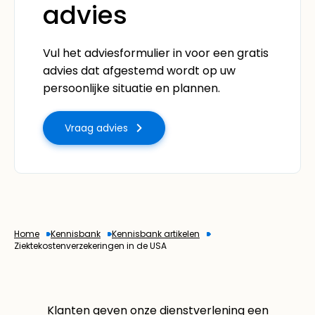
advies
Vul het adviesformulier in voor een gratis
advies dat afgestemd wordt op uw
persoonlijke situatie en plannen.
Vraag advies
Home
Kennisbank
Kennisbank artikelen
Ziektekostenverzekeringen in de USA
Klanten geven onze dienstverlening een