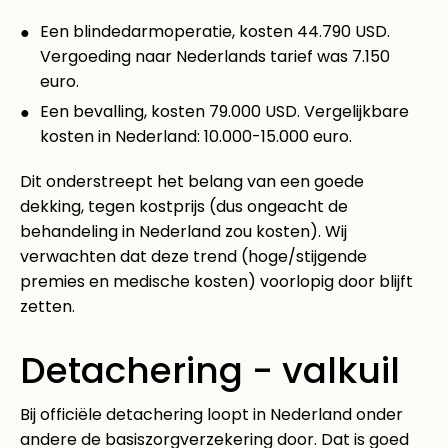
Een blindedarmoperatie, kosten 44.790 USD.
Vergoeding naar Nederlands tarief was 7.150
euro.
Een bevalling, kosten 79.000 USD. Vergelijkbare
kosten in Nederland: 10.000-15.000 euro.
Dit onderstreept het belang van een goede
dekking, tegen kostprijs (dus ongeacht de
behandeling in Nederland zou kosten). Wij
verwachten dat deze trend (hoge/stijgende
premies en medische kosten) voorlopig door blijft
zetten.
Detachering - valkuil
Bij officiële detachering loopt in Nederland onder
andere de basiszorgverzekering door. Dat is goed