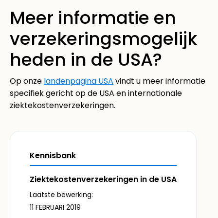
Meer informatie en
verzekeringsmogelijk
heden in de USA?
Op onze
landenpagina USA
vindt u meer informatie
specifiek gericht op de USA en internationale
ziektekostenverzekeringen.
Kennisbank
Ziektekostenverzekeringen in de USA
Laatste bewerking:
11 FEBRUARI 2019