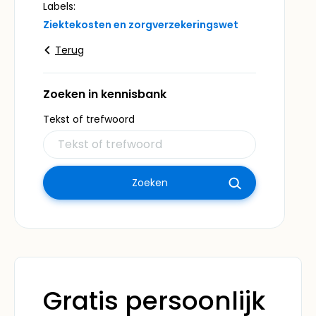
Labels:
Ziektekosten en zorgverzekeringswet
Terug
Zoeken in kennisbank
Tekst of trefwoord
Gratis persoonlijk