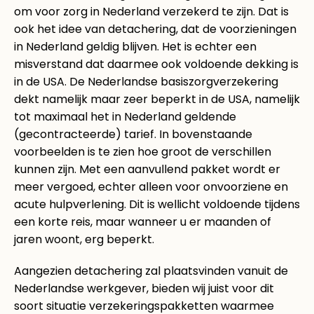
om voor zorg in Nederland verzekerd te zijn. Dat is
ook het idee van detachering, dat de voorzieningen
in Nederland geldig blijven. Het is echter een
misverstand dat daarmee ook voldoende dekking is
in de USA. De Nederlandse basiszorgverzekering
dekt namelijk maar zeer beperkt in de USA, namelijk
tot maximaal het in Nederland geldende
(gecontracteerde) tarief. In bovenstaande
voorbeelden is te zien hoe groot de verschillen
kunnen zijn. Met een aanvullend pakket wordt er
meer vergoed, echter alleen voor onvoorziene en
acute hulpverlening. Dit is wellicht voldoende tijdens
een korte reis, maar wanneer u er maanden of
jaren woont, erg beperkt.
Aangezien detachering zal plaatsvinden vanuit de
Nederlandse werkgever, bieden wij juist voor dit
soort situatie verzekeringspakketten waarmee