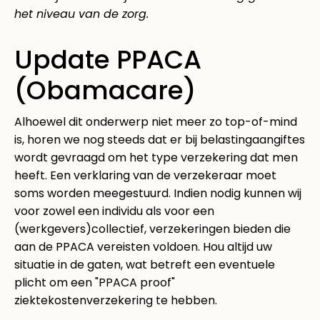
het niveau van de zorg.
Update PPACA
(Obamacare)
Alhoewel dit onderwerp niet meer zo top-of-mind
is, horen we nog steeds dat er bij belastingaangiftes
wordt gevraagd om het type verzekering dat men
heeft. Een verklaring van de verzekeraar moet
soms worden meegestuurd. Indien nodig kunnen wij
voor zowel een individu als voor een
(werkgevers)collectief, verzekeringen bieden die
aan de PPACA vereisten voldoen. Hou altijd uw
situatie in de gaten, wat betreft een eventuele
plicht om een "PPACA proof"
ziektekostenverzekering te hebben.