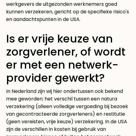
werkgevers de uitgezonden werknemers goed
kunnen verzekeren, gericht op de specifieke risico's
en aandachtspunten in de USA.
Is er vrije keuze van
zorgverlener, of wordt
er met een netwerk-
provider gewerkt?
In Nederland zijn wij hier ondertussen ook bekend
mee geworden: het verschil tussen een natura
verzekering (alleen volledige vergoeding bij bezoek
van gecontracteerde zorgverleners) en restitutie
(geen vereisten, vrije keuze) verzekering. In de USA
zijn de verschillen in kosten bij gebruik van