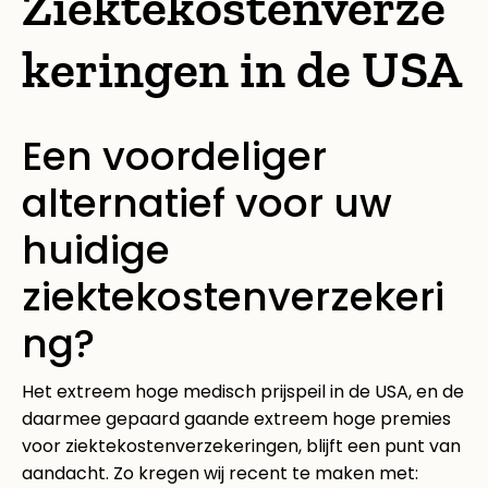
Ziektekostenverze
keringen in de USA
Een voordeliger
alternatief voor uw
huidige
ziektekostenverzekeri
ng?
Het extreem hoge medisch prijspeil in de USA, en de
daarmee gepaard gaande extreem hoge premies
voor ziektekostenverzekeringen, blijft een punt van
aandacht. Zo kregen wij recent te maken met: