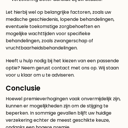
Let hierbij wel op belangrijke factoren, zoals uw
medische geschiedenis, lopende behandelingen,
eventuele toekomstige zorgbehoeften en
mogelijke wachttijden voor specifieke
behandelingen, zoals zwangerschap of
vruchtbaarheidsbehandelingen.
Heeft u hulp nodig bij het kiezen van een passende
optie? Neem gerust contact met ons op. Wij staan
voor u klaar om u te adviseren.
Conclusie
Hoewel premieverhogingen vaak onvermijdelijk zijn,
kunnen er mogelijkheden zijn om de stijging te
beperken. In sommige gevallen blijft uw huidige
verzekering echter de meest geschikte keuze,
ondanks een hogere premie.