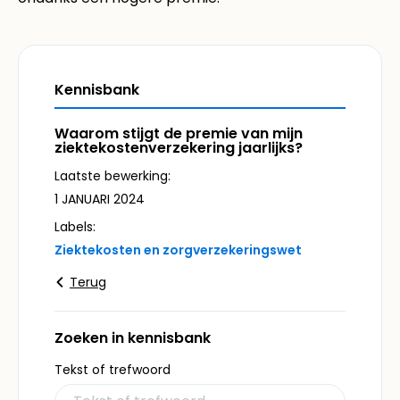
Kennisbank
Waarom stijgt de premie van mijn
ziektekostenverzekering jaarlijks?
Laatste bewerking:
1 JANUARI 2024
Labels:
Ziektekosten en zorgverzekeringswet
Terug
Zoeken in kennisbank
Tekst of trefwoord