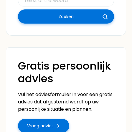
Gratis persoonlijk
advies
Vul het adviesformulier in voor een gratis
advies dat afgestemd wordt op uw
persoonlijke situatie en plannen.
Vraag advies