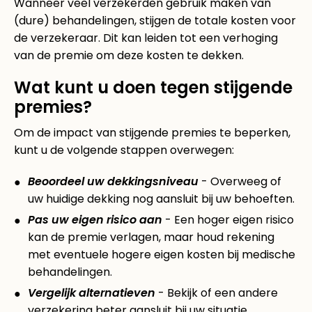
Wanneer veel verzekerden gebruik maken van
(dure) behandelingen, stijgen de totale kosten voor
de verzekeraar. Dit kan leiden tot een verhoging
van de premie om deze kosten te dekken.
Wat kunt u doen tegen stijgende
premies?
Om de impact van stijgende premies te beperken,
kunt u de volgende stappen overwegen:
Beoordeel uw dekkingsniveau
- Overweeg of
uw huidige dekking nog aansluit bij uw behoeften.
Pas uw eigen risico aan
- Een hoger eigen risico
kan de premie verlagen, maar houd rekening
met eventuele hogere eigen kosten bij medische
behandelingen.
Vergelijk alternatieven
- Bekijk of een andere
verzekering beter aansluit bij uw situatie.