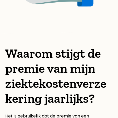
Waarom stijgt de
premie van mijn
ziektekostenverze
kering jaarlijks?
Het is gebruikelijk dat de premie van een