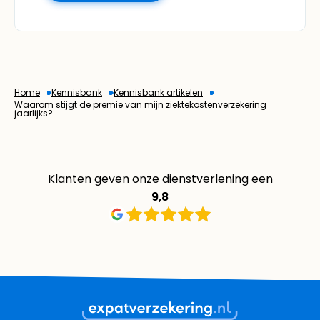
Home
Kennisbank
Kennisbank artikelen
Waarom stijgt de premie van mijn ziektekostenverzekering
jaarlijks?
Klanten geven onze dienstverlening een
9,8