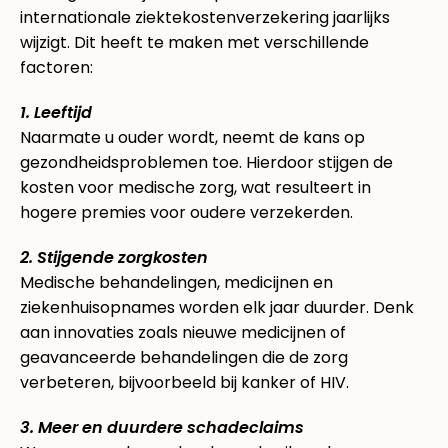
internationale ziektekostenverzekering jaarlijks
wijzigt. Dit heeft te maken met verschillende
factoren:
1. Leeftijd
Naarmate u ouder wordt, neemt de kans op
gezondheidsproblemen toe. Hierdoor stijgen de
kosten voor medische zorg, wat resulteert in
hogere premies voor oudere verzekerden.
2. Stijgende zorgkosten
Medische behandelingen, medicijnen en
ziekenhuisopnames worden elk jaar duurder. Denk
aan innovaties zoals nieuwe medicijnen of
geavanceerde behandelingen die de zorg
verbeteren, bijvoorbeeld bij kanker of HIV.
3. Meer en duurdere schadeclaims