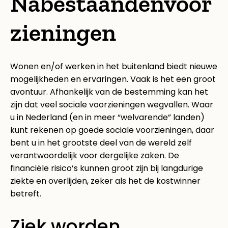
Nabestaandenvoor
zieningen
Wonen en/of werken in het buitenland biedt nieuwe
mogelijkheden en ervaringen. Vaak is het een groot
avontuur. Afhankelijk van de bestemming kan het
zijn dat veel sociale voorzieningen wegvallen. Waar
u in Nederland (en in meer “welvarende” landen)
kunt rekenen op goede sociale voorzieningen, daar
bent u in het grootste deel van de wereld zelf
verantwoordelijk voor dergelijke zaken. De
financiële risico’s kunnen groot zijn bij langdurige
ziekte en overlijden, zeker als het de kostwinner
betreft.
Ziek worden