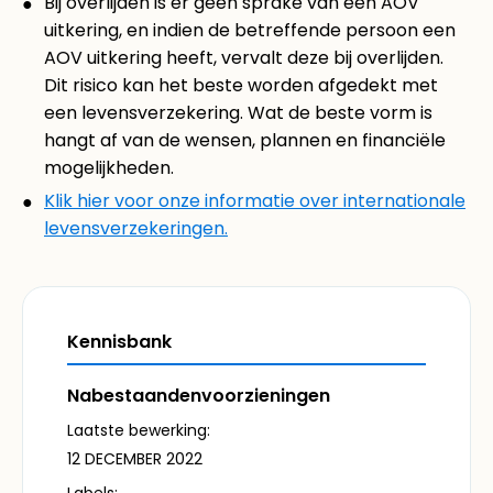
Bij overlijden is er geen sprake van een AOV
uitkering, en indien de betreffende persoon een
AOV uitkering heeft, vervalt deze bij overlijden.
Dit risico kan het beste worden afgedekt met
een levensverzekering. Wat de beste vorm is
hangt af van de wensen, plannen en financiële
mogelijkheden.
Klik hier voor onze informatie over internationale
levensverzekeringen.
Kennisbank
Nabestaandenvoorzieningen
Laatste bewerking:
12 DECEMBER 2022
Labels: