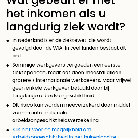
Wat gebeurt er met
het inkomen als u
langdurig ziek wordt?
In Nederland is er de ziektewet, die wordt
gevolgd door de WIA. In veel landen bestaat dit
niet.
Sommige werkgevers vergoeden een eerste
ziekteperiode, maar dat doen meestal alleen
grotere / internationale werkgevers. Maar vrijwel
geen enkele werkgever betaald door bij
langdurige arbeidsongeschiktheid.
Dit risico kan worden meeverzekerd door middel
van een internationale
arbeidsongeschiktheidsverzekering.
Klik hier voor de mogelijkheid om
Arbeidsongeschiktheid in het buitenland te