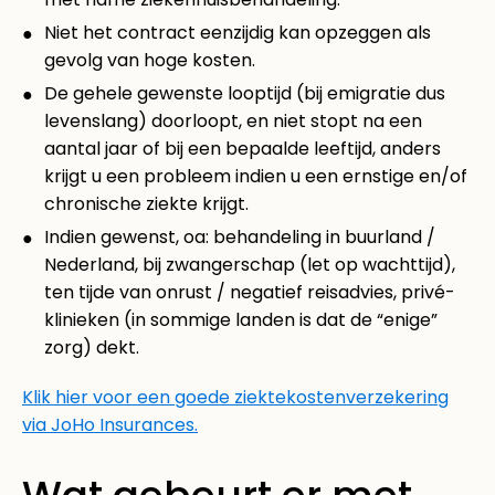
Niet het contract eenzijdig kan opzeggen als
gevolg van hoge kosten.
De gehele gewenste looptijd (bij emigratie dus
levenslang) doorloopt, en niet stopt na een
aantal jaar of bij een bepaalde leeftijd, anders
krijgt u een probleem indien u een ernstige en/of
chronische ziekte krijgt.
Indien gewenst, oa: behandeling in buurland /
Nederland, bij zwangerschap (let op wachttijd),
ten tijde van onrust / negatief reisadvies, privé-
klinieken (in sommige landen is dat de “enige”
zorg) dekt.
Klik hier voor een goede ziektekostenverzekering
via JoHo Insurances.