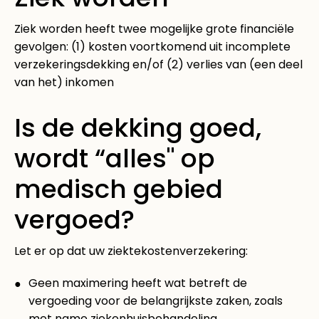
Ziek worden heeft twee mogelijke grote financiële
gevolgen: (1) kosten voortkomend uit incomplete
verzekeringsdekking en/of (2) verlies van (een deel
van het) inkomen
Is de dekking goed,
wordt “alles" op
medisch gebied
vergoed?
Let er op dat uw ziektekostenverzekering:
Geen maximering heeft wat betreft de
vergoeding voor de belangrijkste zaken, zoals
met name ziekenhuisbehandeling.