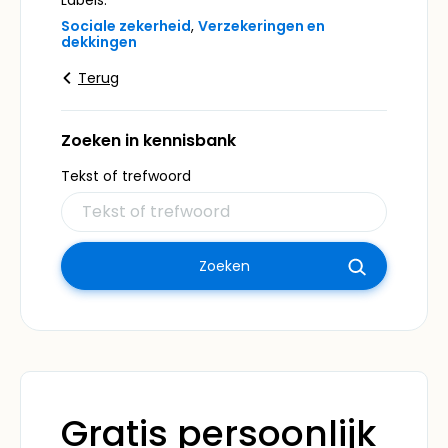
Sociale zekerheid
,
Verzekeringen en
dekkingen
Terug
Zoeken in kennisbank
Tekst of trefwoord
Gratis persoonlijk