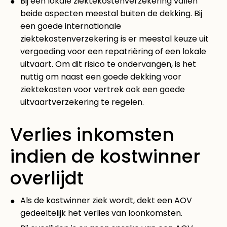
Bij een lokale ziektekostenverzekering vallen
beide aspecten meestal buiten de dekking. Bij
een goede internationale
ziektekostenverzekering is er meestal keuze uit
vergoeding voor een repatriëring of een lokale
uitvaart. Om dit risico te ondervangen, is het
nuttig om naast een goede dekking voor
ziektekosten voor vertrek ook een goede
uitvaartverzekering te regelen.
Verlies inkomsten
indien de kostwinner
overlijdt
Als de kostwinner ziek wordt, dekt een AOV
gedeeltelijk het verlies van loonkomsten.