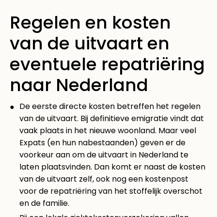
Regelen en kosten
van de uitvaart en
eventuele repatriëring
naar Nederland
De eerste directe kosten betreffen het regelen
van de uitvaart. Bij definitieve emigratie vindt dat
vaak plaats in het nieuwe woonland. Maar veel
Expats (en hun nabestaanden) geven er de
voorkeur aan om de uitvaart in Nederland te
laten plaatsvinden. Dan komt er naast de kosten
van de uitvaart zelf, ook nog een kostenpost
voor de repatriëring van het stoffelijk overschot
en de familie.