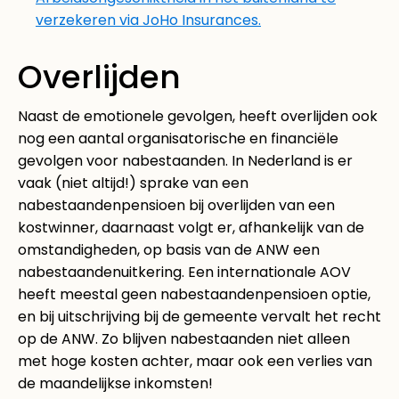
verzekeren via JoHo Insurances.
Overlijden
Naast de emotionele gevolgen, heeft overlijden ook
nog een aantal organisatorische en financiële
gevolgen voor nabestaanden. In Nederland is er
vaak (niet altijd!) sprake van een
nabestaandenpensioen bij overlijden van een
kostwinner, daarnaast volgt er, afhankelijk van de
omstandigheden, op basis van de ANW een
nabestaandenuitkering. Een internationale AOV
heeft meestal geen nabestaandenpensioen optie,
en bij uitschrijving bij de gemeente vervalt het recht
op de ANW. Zo blijven nabestaanden niet alleen
met hoge kosten achter, maar ook een verlies van
de maandelijkse inkomsten!