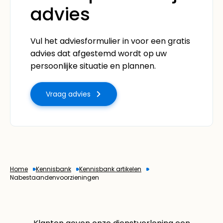
advies
Vul het adviesformulier in voor een gratis
advies dat afgestemd wordt op uw
persoonlijke situatie en plannen.
Vraag advies
Home
Kennisbank
Kennisbank artikelen
Nabestaandenvoorzieningen