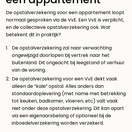
De opstalverzekering voor een appartement loopt
normaal gesproken via de VvE. Een VvE is verplicht,
en de collectieve opstalverzekering ook. Wat
betekent dit in praktijk?
De opstalverzekering zal naar verwachting
ongewijzigd doorlopen bij vertrek naar het
buitenland. Dit ongeacht bij leegstand of verhuur
van de woning.
De opstalverzekering voor een VvE dekt vaak
alleen de “kale” opstal. Alles anders dan
standaardoplevering (met name met betrekking
tot keuken, badkamer, vloeren, etc) valt vaak
niet onder deze opstalverzekering. Dit kan apart
via een eigenaarsbelang of optioneel bij de
inboedelverzekering worden verzekerd.