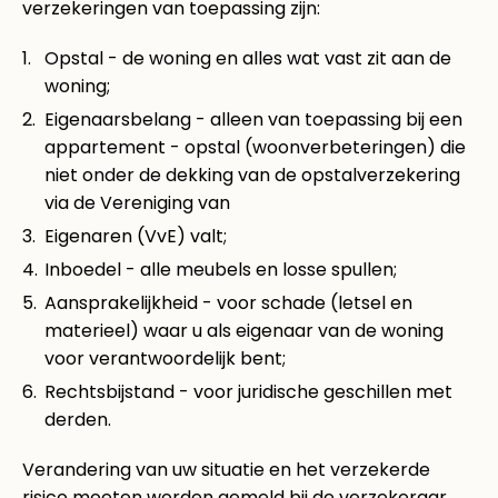
verzekeringen van toepassing zijn:
Opstal - de woning en alles wat vast zit aan de
woning;
Eigenaarsbelang - alleen van toepassing bij een
appartement - opstal (woonverbeteringen) die
niet onder de dekking van de opstalverzekering
via de Vereniging van
Eigenaren (VvE) valt;
Inboedel - alle meubels en losse spullen;
Aansprakelijkheid - voor schade (letsel en
materieel) waar u als eigenaar van de woning
voor verantwoordelijk bent;
Rechtsbijstand - voor juridische geschillen met
derden.
Verandering van uw situatie en het verzekerde
risico moeten worden gemeld bij de verzekeraar.