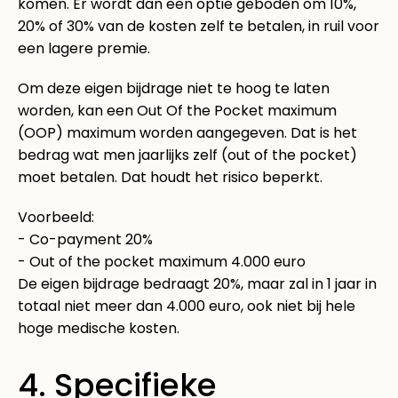
komen. Er wordt dan een optie geboden om 10%,
20% of 30% van de kosten zelf te betalen, in ruil voor
een lagere premie.
Om deze eigen bijdrage niet te hoog te laten
worden, kan een Out Of the Pocket maximum
(OOP) maximum worden aangegeven. Dat is het
bedrag wat men jaarlijks zelf (out of the pocket)
moet betalen. Dat houdt het risico beperkt.
Voorbeeld:
- Co-payment 20%
- Out of the pocket maximum 4.000 euro
De eigen bijdrage bedraagt 20%, maar zal in 1 jaar in
totaal niet meer dan 4.000 euro, ook niet bij hele
hoge medische kosten.
4. Specifieke