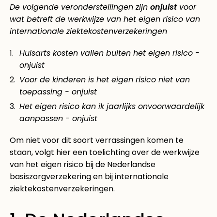
De volgende veronderstellingen zijn
onjuist
voor
wat betreft de werkwijze van het eigen risico van
internationale ziektekostenverzekeringen
Huisarts kosten vallen buiten het eigen risico -
onjuist
Voor de kinderen is het eigen risico niet van
toepassing - onjuist
Het eigen risico kan ik jaarlijks onvoorwaardelijk
aanpassen - onjuist
Om niet voor dit soort verrassingen komen te
staan, volgt hier een toelichting over de werkwijze
van het eigen risico bij de Nederlandse
basiszorgverzekering en bij internationale
ziektekostenverzekeringen.