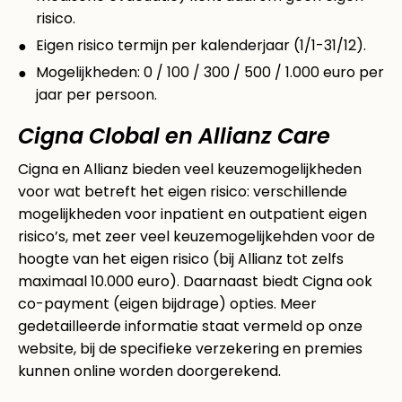
risico.
Eigen risico termijn per kalenderjaar (1/1-31/12).
Mogelijkheden: 0 / 100 / 300 / 500 / 1.000 euro per
jaar per persoon.
Cigna Clobal en Allianz Care
Cigna en Allianz bieden veel keuzemogelijkheden
voor wat betreft het eigen risico: verschillende
mogelijkheden voor inpatient en outpatient eigen
risico’s, met zeer veel keuzemogelijkehden voor de
hoogte van het eigen risico (bij Allianz tot zelfs
maximaal 10.000 euro). Daarnaast biedt Cigna ook
co-payment (eigen bijdrage) opties. Meer
gedetailleerde informatie staat vermeld op onze
website, bij de specifieke verzekering en premies
kunnen online worden doorgerekend.