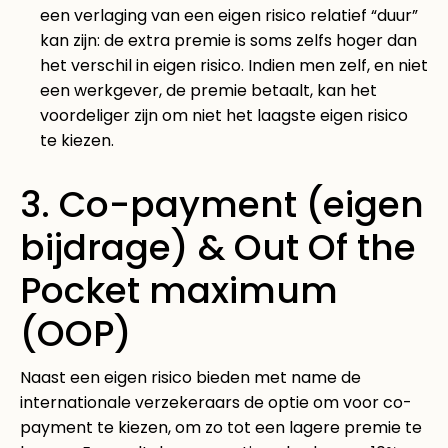
een verlaging van een eigen risico relatief “duur”
kan zijn: de extra premie is soms zelfs hoger dan
het verschil in eigen risico. Indien men zelf, en niet
een werkgever, de premie betaalt, kan het
voordeliger zijn om niet het laagste eigen risico
te kiezen.
3. Co-payment (eigen
bijdrage) & Out Of the
Pocket maximum
(OOP)
Naast een eigen risico bieden met name de
internationale verzekeraars de optie om voor co-
payment te kiezen, om zo tot een lagere premie te