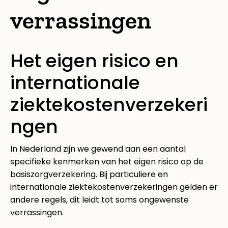
verrassingen
Het eigen risico en
internationale
ziektekostenverzekeri
ngen
In Nederland zijn we gewend aan een aantal
specifieke kenmerken van het eigen risico op de
basiszorgverzekering. Bij particuliere en
internationale ziektekostenverzekeringen gelden er
andere regels, dit leidt tot soms ongewenste
verrassingen.