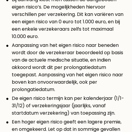
eigen risico’s. De mogelijkheden hiervoor
verschillen per verzekering. Dit kan variëren van
een eigen risico van 0 euro tot 1.000 euro, en bij
een enkele verzekeraars zelfs tot maximaal
10.000 euro.
Aanpassing van het eigen risico naar beneden
wordt door de verzekeraar beoordeeld op basis
van de actuele medische situatie, en indien
akkoord wordt dit per prolongatiedatum
toegepast. Aanpassing van het eigen risico naar
boven kan onvoorwaardelijk, ook per
prolongatiedatum.
De eigen risico termijn kan per kalenderjaar (1/1-
31/12) of verzekeringsjaar (jaarlijks, vanaf
startdatum verzekering) van toepassing zijn.
Een hoger eigen risico geeft een lagere premie,
en omgekeerd. Let op dat in sommige gevallen