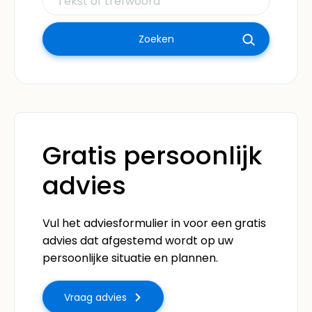
Gratis persoonlijk
advies
Vul het adviesformulier in voor een gratis
advies dat afgestemd wordt op uw
persoonlijke situatie en plannen.
Vraag advies