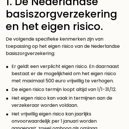
1. De Nederlandse
basiszorgverzekering
en het eigen risico.
De volgende specifieke kenmerken zijn van
toepassing op het eigen risico van de Nederlandse
basiszorgverzekering:
Er geldt een verplicht eigen risico. En daarnaast
bestaat er de mogelijkheid om het eigen risico
met maximaal 500 euro vrijwillig te verhogen.
De eigen risico termijn loopt altijd van 1/1-31/12.
Het eigen risico kan vaak in termijnen aan de
verzekeraar worden voldaan.
Het vrijwillig eigen risico kan jaarlijks
onvoorwaardelijk per 1 januari worden
aangepast, zowel omhoog als omlaag.