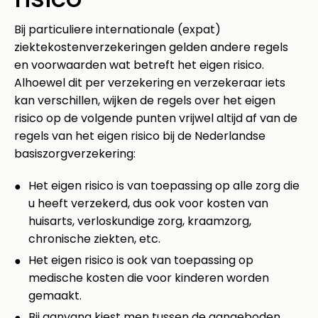
Bij particuliere internationale (expat)
ziektekostenverzekeringen gelden andere regels
en voorwaarden wat betreft het eigen risico.
Alhoewel dit per verzekering en verzekeraar iets
kan verschillen, wijken de regels over het eigen
risico op de volgende punten vrijwel altijd af van de
regels van het eigen risico bij de Nederlandse
basiszorgverzekering:
Het eigen risico is van toepassing op alle zorg die
u heeft verzekerd, dus ook voor kosten van
huisarts, verloskundige zorg, kraamzorg,
chronische ziekten, etc.
Het eigen risico is ook van toepassing op
medische kosten die voor kinderen worden
gemaakt.
Bij aanvang kiest men tussen de aangeboden