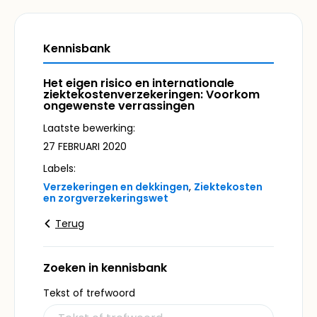
Kennisbank
Het eigen risico en internationale
ziektekostenverzekeringen: Voorkom
ongewenste verrassingen
Laatste bewerking:
27 FEBRUARI 2020
Labels:
Verzekeringen en dekkingen
,
Ziektekosten
en zorgverzekeringswet
Terug
Zoeken in kennisbank
Tekst of trefwoord