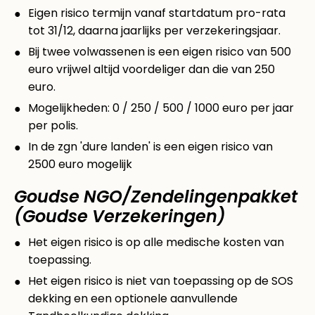
Eigen risico termijn vanaf startdatum pro-rata
tot 31/12, daarna jaarlijks per verzekeringsjaar.
Bij twee volwassenen is een eigen risico van 500
euro vrijwel altijd voordeliger dan die van 250
euro.
Mogelijkheden: 0 / 250 / 500 / 1000 euro per jaar
per polis.
In de zgn 'dure landen' is een eigen risico van
2500 euro mogelijk
Goudse NGO/Zendelingenpakket
(Goudse Verzekeringen)
Het eigen risico is op alle medische kosten van
toepassing.
Het eigen risico is niet van toepassing op de SOS
dekking en een optionele aanvullende