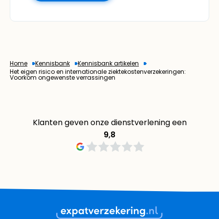
Home
Kennisbank
Kennisbank artikelen
Het eigen risico en internationale ziektekostenverzekeringen:
Voorkom ongewenste verrassingen
Klanten geven onze dienstverlening een
9,8