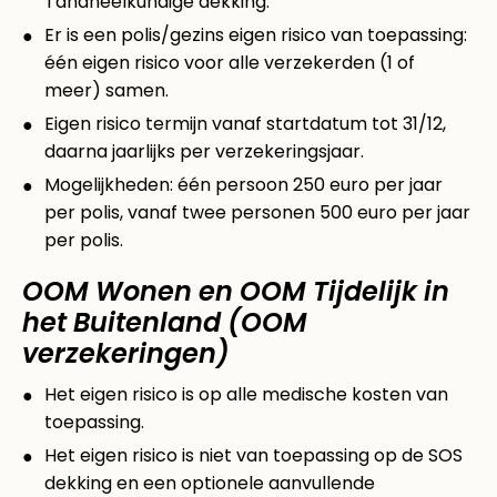
Tandheelkundige dekking.
Er is een polis/gezins eigen risico van toepassing:
één eigen risico voor alle verzekerden (1 of
meer) samen.
Eigen risico termijn vanaf startdatum tot 31/12,
daarna jaarlijks per verzekeringsjaar.
Mogelijkheden: één persoon 250 euro per jaar
per polis, vanaf twee personen 500 euro per jaar
per polis.
OOM Wonen en OOM Tijdelijk in
het Buitenland (OOM
verzekeringen)
Het eigen risico is op alle medische kosten van
toepassing.
Het eigen risico is niet van toepassing op de SOS
dekking en een optionele aanvullende