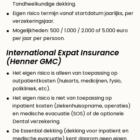
Tandheelkundige dekking.
Eigen risico termijn vanaf startdatum jaarlijks, per
verzekeringsjaar.
Mogelijkheden: 500 / 1.000 / 2.000 of 5.000 euro
per jaar per persoon.
International Expat Insurance
(Henner GMC)
Het eigen risico is alleen van toepassing op
outpatientkosten (huisarts, medicijnen, fysio,
polikliniek, etc).
Het eigen risico is niet van toepassing op
inpatient kosten (ziekenhuisopname, operaties)
en medische evacuatie (SOS) of de optionele
Dental verzekering.
De Essential dekking (dekking voor inpatient en
medische evacuatie) kent daarom geen eigen