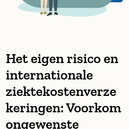
Het eigen risico en
internationale
ziektekostenverze
keringen: Voorkom
ongewenste