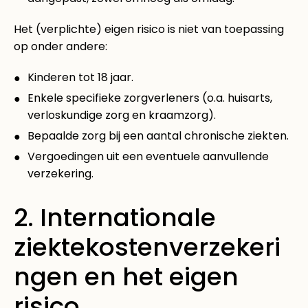
Het (verplichte) eigen risico is niet van toepassing
op onder andere:
Kinderen tot 18 jaar.
Enkele specifieke zorgverleners (o.a. huisarts,
verloskundige zorg en kraamzorg).
Bepaalde zorg bij een aantal chronische ziekten.
Vergoedingen uit een eventuele aanvullende
verzekering.
2. Internationale
ziektekostenverzekeri
ngen en het eigen
risico