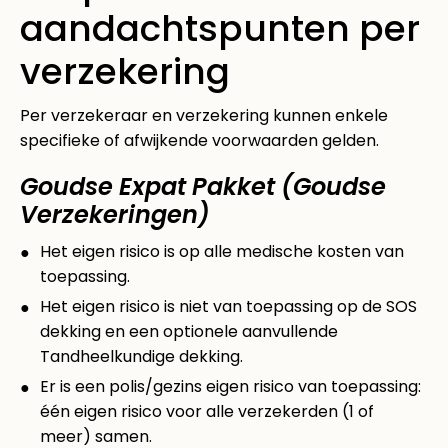
aandachtspunten per
verzekering
Per verzekeraar en verzekering kunnen enkele
specifieke of afwijkende voorwaarden gelden.
Goudse Expat Pakket (Goudse
Verzekeringen)
Het eigen risico is op alle medische kosten van
toepassing.
Het eigen risico is niet van toepassing op de SOS
dekking en een optionele aanvullende
Tandheelkundige dekking.
Er is een polis/gezins eigen risico van toepassing:
één eigen risico voor alle verzekerden (1 of
meer) samen.