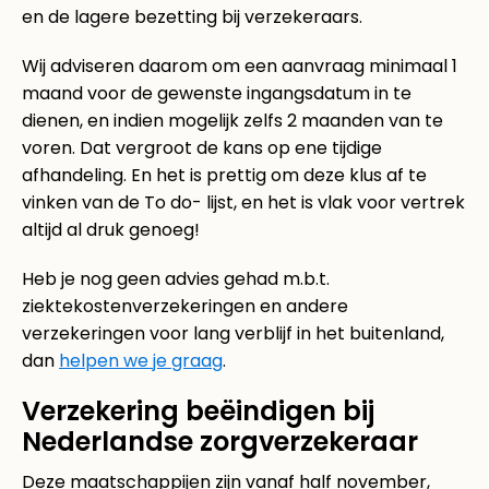
en de lagere bezetting bij verzekeraars.
Wij adviseren daarom om een aanvraag minimaal 1
maand voor de gewenste ingangsdatum in te
dienen, en indien mogelijk zelfs 2 maanden van te
voren. Dat vergroot de kans op ene tijdige
afhandeling. En het is prettig om deze klus af te
vinken van de To do- lijst, en het is vlak voor vertrek
altijd al druk genoeg!
Heb je nog geen advies gehad m.b.t.
ziektekostenverzekeringen en andere
verzekeringen voor lang verblijf in het buitenland,
dan
helpen we je graag
.
Verzekering beëindigen bij
Nederlandse zorgverzekeraar
Deze maatschappijen zijn vanaf half november,