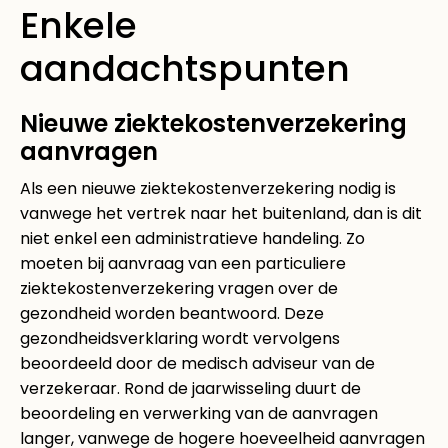
Enkele
aandachtspunten
Nieuwe ziektekostenverzekering
aanvragen
Als een nieuwe ziektekostenverzekering nodig is
vanwege het vertrek naar het buitenland, dan is dit
niet enkel een administratieve handeling. Zo
moeten bij aanvraag van een particuliere
ziektekostenverzekering vragen over de
gezondheid worden beantwoord. Deze
gezondheidsverklaring wordt vervolgens
beoordeeld door de medisch adviseur van de
verzekeraar. Rond de jaarwisseling duurt de
beoordeling en verwerking van de aanvragen
langer, vanwege de hogere hoeveelheid aanvragen