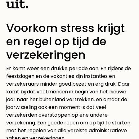
uit.
Voorkom stress krijgt
en regel op tijd de
verzekeringen
Er komt weer een drukke periode aan. En tijdens de
feestdagen en de vakanties zijn instanties en
verzekeraars minder goed bezet en erg druk. Daar
komt bij dat veel mensen in begin van het nieuwe
jaar naar het buitenland vertrekken, en omdat de
jaarwisseling ook een moment is dat veel
verzekerden overstappen op ene andere
verzekering. Een goede reden om op tijd te starten
met het regelen van alle vereiste administratieve
zaken en verzekeringen.