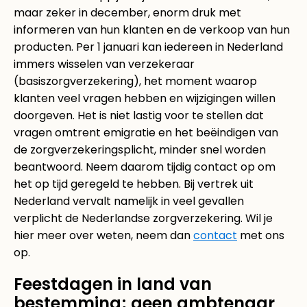
maar zeker in december, enorm druk met
informeren van hun klanten en de verkoop van hun
producten. Per 1 januari kan iedereen in Nederland
immers wisselen van verzekeraar
(basiszorgverzekering), het moment waarop
klanten veel vragen hebben en wijzigingen willen
doorgeven. Het is niet lastig voor te stellen dat
vragen omtrent emigratie en het beëindigen van
de zorgverzekeringsplicht, minder snel worden
beantwoord. Neem daarom tijdig contact op om
het op tijd geregeld te hebben. Bij vertrek uit
Nederland vervalt namelijk in veel gevallen
verplicht de Nederlandse zorgverzekering. Wil je
hier meer over weten, neem dan
contact
met ons
op.
Feestdagen in land van
bestemming; geen ambtenaar