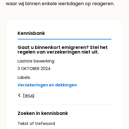
waar wij binnen enkele werkdagen op reageren.
Kennisbank
Gaat u binnenkort emigreren? Stel het
regelen van verzekeringen niet uit.
Laatste bewerking:
3 OKTOBER 2024
Labels:
Verzekeringen en dekkingen
Terug
Zoeken in kennisbank
Tekst of trefwoord