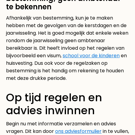
te bekennen
Afhankelijk van bestemming, kun je te maken
hebben met de gevolgen van de kerstdagen en de
jaarwisseling. Het is goed mogelijk dat enkele weken
rondom de jaarwisseling geen ambtenaar
bereikbaar is. Dit heeft invloed op het regelen van
bijvoorbeeld een visum,
school voor de kinderen
en
huisvesting. Dus ook voor de regelzaken op
bestemming is het handig om rekening te houden
met deze drukke periode.
Op tijd regelen en
advies inwinnen
Begin nu met informatie verzamelen en advies
vragen. Dit kan door
ons adviesformulier
in te vullen,