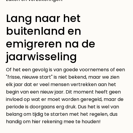
Lang naar het
buitenland en
emigreren na de
jaarwisseling
Of het een gevolg is van goede voornemens of een
"frisse, nieuwe start" is niet bekend, maar we zien
elk jaar dat er veel mensen vertrekken aan het
begin van een nieuw jaar. Dit moment heeft geen
invloed op wat er moet worden geregeld, maar de
periode is doorgaans erg druk. Dus het is wel van
belang om tijdig te starten met het regelen, dus
handig om hier rekening mee te houden!