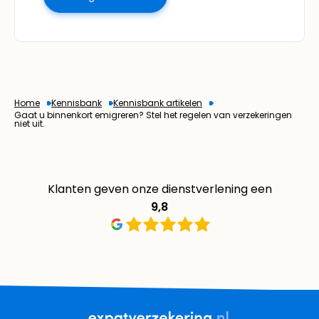
Home
Kennisbank
Kennisbank artikelen
Gaat u binnenkort emigreren? Stel het regelen van verzekeringen
niet uit.
Klanten geven onze dienstverlening een
9,8