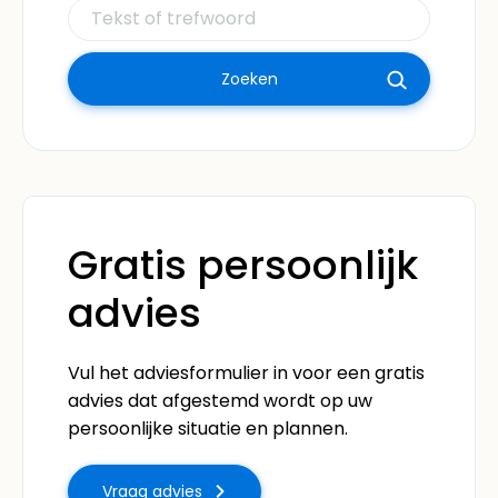
Gratis persoonlijk
advies
Vul het adviesformulier in voor een gratis
advies dat afgestemd wordt op uw
persoonlijke situatie en plannen.
Vraag advies