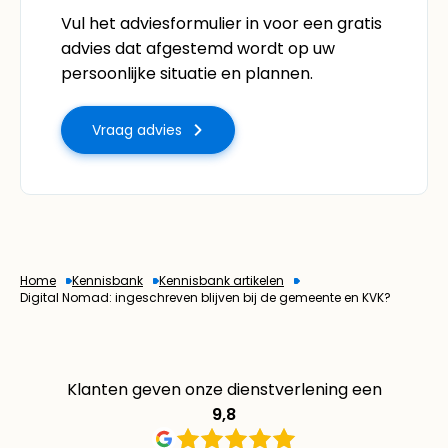
Vul het adviesformulier in voor een gratis
advies dat afgestemd wordt op uw
persoonlijke situatie en plannen.
Vraag advies
Home
Kennisbank
Kennisbank artikelen
Digital Nomad: ingeschreven blijven bij de gemeente en KVK?
Klanten geven onze dienstverlening een
9,8