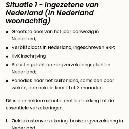
Situatie 1 - Ingezetene van
Nederland (in Nederland
woonachtig)
Grootste deel van het jaar aanwezig in
Nederland;
Verblijfplaats in Nederland, ingeschreven BRP;
KvK inschrijving;
Belastingplicht en zorgverzekeringsplicht in
Nederland;
Periodiek naar het buitenland, soms een paar
weken, een enkele keer 1 tot 3 maanden.
Dit is een heldere situatie met betrekking tot de
essentiële verzekeringen:
Ziektekostenverzekering: basiszorgverzekering in
Nederland.