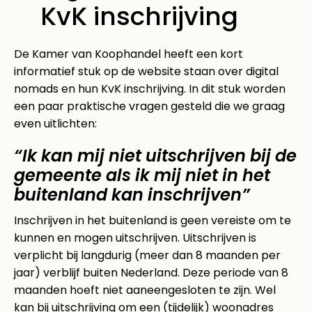
KvK inschrijving
De Kamer van Koophandel heeft een kort
informatief stuk op de website staan over digital
nomads en hun KvK inschrijving. In dit stuk worden
een paar praktische vragen gesteld die we graag
even uitlichten:
“Ik kan mij niet uitschrijven bij de
gemeente als ik mij niet in het
buitenland kan inschrijven”
Inschrijven in het buitenland is geen vereiste om te
kunnen en mogen uitschrijven. Uitschrijven is
verplicht bij langdurig (meer dan 8 maanden per
jaar) verblijf buiten Nederland. Deze periode van 8
maanden hoeft niet aaneengesloten te zijn. Wel
kan bij uitschrijving om een (tijdelijk) woonadres