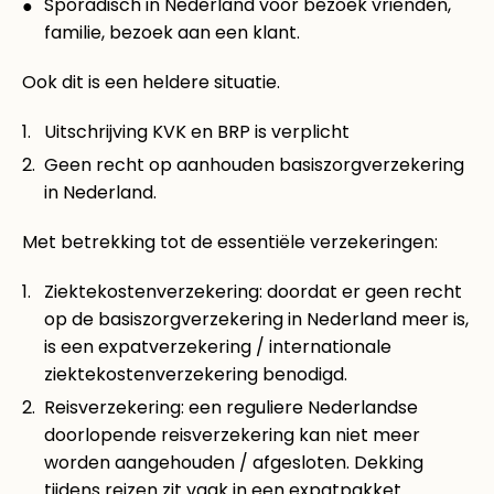
Sporadisch in Nederland voor bezoek vrienden,
familie, bezoek aan een klant.
Ook dit is een heldere situatie.
Uitschrijving KVK en BRP is verplicht
Geen recht op aanhouden basiszorgverzekering
in Nederland.
Met betrekking tot de essentiële verzekeringen:
Ziektekostenverzekering: doordat er geen recht
op de basiszorgverzekering in Nederland meer is,
is een expatverzekering / internationale
ziektekostenverzekering benodigd.
Reisverzekering: een reguliere Nederlandse
doorlopende reisverzekering kan niet meer
worden aangehouden / afgesloten. Dekking
tijdens reizen zit vaak in een expatpakket