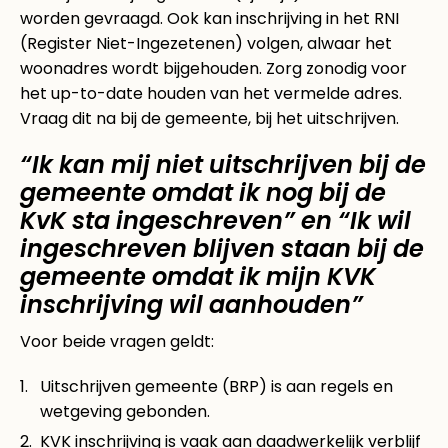
worden gevraagd. Ook kan inschrijving in het RNI
(Register Niet-Ingezetenen) volgen, alwaar het
woonadres wordt bijgehouden. Zorg zonodig voor
het up-to-date houden van het vermelde adres.
Vraag dit na bij de gemeente, bij het uitschrijven.
“Ik kan mij niet uitschrijven bij de
gemeente omdat ik nog bij de
KvK sta ingeschreven” en “Ik wil
ingeschreven blijven staan bij de
gemeente omdat ik mijn KVK
inschrijving wil aanhouden”
Voor beide vragen geldt:
Uitschrijven gemeente (BRP) is aan regels en
wetgeving gebonden.
KVK inschrijving is vaak aan daadwerkelijk verblijf