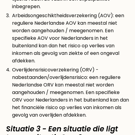
inbegrepen.
Arbeidsongeschiktheidsverzekering (AOV): een
reguliere Nederlandse AOV kan meestal niet
worden aangehouden / meegenomen. Een
specifieke AOV voor Nederlanders in het
buitenland kan dan het risico op verlies van
inkomen als gevolg van ziekte of een ongeval
afdekken.
Overlijdensrisicoverzekering (ORV) -
nabestaanden/overlijdensrisico: een reguliere
Nederlandse ORV kan meestal niet worden
aangehouden / meegenomen. Een specifieke
ORV voor Nederlanders in het buitenland kan dan
het financiële risico op verlies van inkomen als
gevolg van overlijden afdekken.
Situatie 3 - Een situatie die ligt