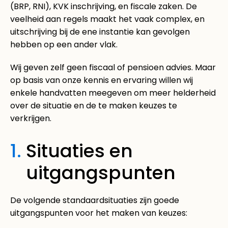
(BRP, RNI), KVK inschrijving, en fiscale zaken. De
veelheid aan regels maakt het vaak complex, en
uitschrijving bij de ene instantie kan gevolgen
hebben op een ander vlak.
Wij geven zelf geen fiscaal of pensioen advies. Maar
op basis van onze kennis en ervaring willen wij
enkele handvatten meegeven om meer helderheid
over de situatie en de te maken keuzes te
verkrijgen.
1.
Situaties en
uitgangspunten
De volgende standaardsituaties zijn goede
uitgangspunten voor het maken van keuzes: