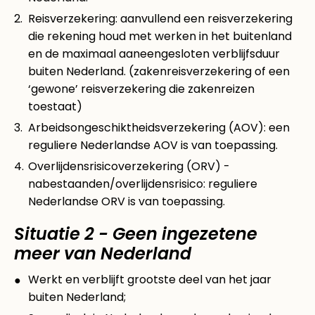
Reisverzekering: aanvullend een reisverzekering
die rekening houd met werken in het buitenland
en de maximaal aaneengesloten verblijfsduur
buiten Nederland. (zakenreisverzekering of een
‘gewone’ reisverzekering die zakenreizen
toestaat)
Arbeidsongeschiktheidsverzekering (AOV): een
reguliere Nederlandse AOV is van toepassing.
Overlijdensrisicoverzekering (ORV) -
nabestaanden/overlijdensrisico: reguliere
Nederlandse ORV is van toepassing.
Situatie 2 - Geen ingezetene
meer van Nederland
Werkt en verblijft grootste deel van het jaar
buiten Nederland;