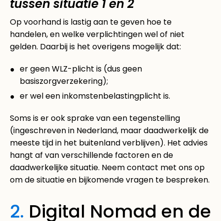
tussen situatie 1 en 2
Op voorhand is lastig aan te geven hoe te
handelen, en welke verplichtingen wel of niet
gelden. Daarbij is het overigens mogelijk dat:
er geen WLZ-plicht is (dus geen
basiszorgverzekering);
er wel een inkomstenbelastingplicht is.
Soms is er ook sprake van een tegenstelling
(ingeschreven in Nederland, maar daadwerkelijk de
meeste tijd in het buitenland verblijven). Het advies
hangt af van verschillende factoren en de
daadwerkelijke situatie. Neem contact met ons op
om de situatie en bijkomende vragen te bespreken.
2.
Digital Nomad en de