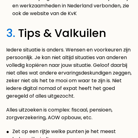
en werkzaamheden in Nederland verbonden, zie
ook de website van de KvK
3.
Tips & Valkuilen
Iedere situatie is anders. Wensen en voorkeuren zijn
persoonlijk. Je kan niet altijd situaties van anderen
volledig kopiëren naar jouw situatie. Geloof daarbij
niet alles wat andere ervaringsdeskundigen zeggen,
zeker niet als het te mooi om waar te zijn is. Niet
iedere digital nomad of expat heeft het goed
geregeld of alles uitgezocht.
Alles uitzoeken is complex: fiscaal, pensioen,
zorgverzekering, AOW opbouw, etc.
Zet op een rijtje welke punten je het meest