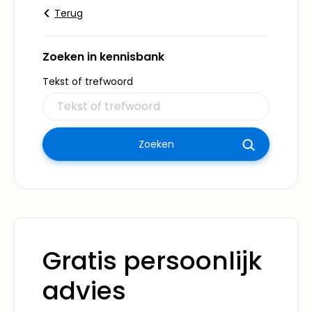
Terug
Zoeken in kennisbank
Tekst of trefwoord
Gratis persoonlijk
advies