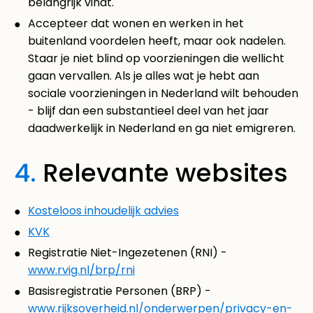
belangrijk vindt.
Accepteer dat wonen en werken in het
buitenland voordelen heeft, maar ook nadelen.
Staar je niet blind op voorzieningen die wellicht
gaan vervallen. Als je alles wat je hebt aan
sociale voorzieningen in Nederland wilt behouden
- blijf dan een substantieel deel van het jaar
daadwerkelijk in Nederland en ga niet emigreren.
4.
Relevante websites
Kosteloos inhoudelijk advies
KVK
Registratie Niet-Ingezetenen (RNI) -
www.rvig.nl/brp/rni
Basisregistratie Personen (BRP) -
www.rijksoverheid.nl/onderwerpen/privacy-en-