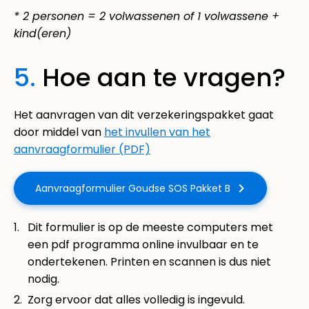
*
2 personen = 2 volwassenen of 1 volwassene +
kind(eren)
5.
Hoe aan te vragen?
Het aanvragen van dit verzekeringspakket gaat
door middel van
het invullen van het
aanvraagformulier (PDF)
Aanvraagformulier Goudse SOS Pakket B
Dit formulier is op de meeste computers met
een pdf programma online invulbaar en te
ondertekenen. Printen en scannen is dus niet
nodig.
Zorg ervoor dat alles volledig is ingevuld.