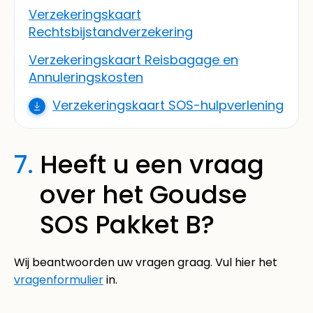
Verzekeringskaart
Rechtsbijstandverzekering
Verzekeringskaart Reisbagage en
Annuleringskosten
Verzekeringskaart SOS-hulpverlening
7.
Heeft u een vraag
over het Goudse
SOS Pakket B?
Wij beantwoorden uw vragen graag. Vul hier het
vragenformulier
in.