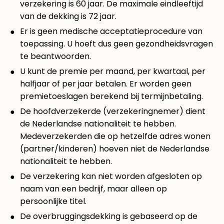
verzekering is 60 jaar. De maximale eindleeftijd
van de dekking is 72 jaar.
Er is geen medische acceptatieprocedure van
toepassing. U hoeft dus geen gezondheidsvragen
te beantwoorden.
U kunt de premie per maand, per kwartaal, per
halfjaar of per jaar betalen. Er worden geen
premietoeslagen berekend bij termijnbetaling.
De hoofdverzekerde (verzekeringnemer) dient
de Nederlandse nationaliteit te hebben.
Medeverzekerden die op hetzelfde adres wonen
(partner/kinderen) hoeven niet de Nederlandse
nationaliteit te hebben.
De verzekering kan niet worden afgesloten op
naam van een bedrijf, maar alleen op
persoonlijke titel.
De overbruggingsdekking is gebaseerd op de