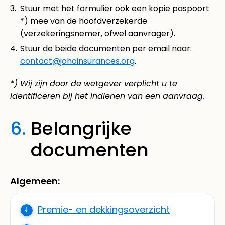
Stuur met het formulier ook een kopie paspoort
*) mee van de hoofdverzekerde
(verzekeringsnemer, ofwel aanvrager).
Stuur de beide documenten per email naar:
contact@johoinsurances.org
.
*) Wij zijn door de wetgever verplicht u te
identificeren bij het indienen van een aanvraag.
6.
Belangrijke
documenten
Algemeen:
Premie- en dekkingsoverzicht