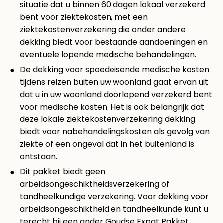
situatie dat u binnen 60 dagen lokaal verzekerd
bent voor ziektekosten, met een
ziektekostenverzekering die onder andere
dekking biedt voor bestaande aandoeningen en
eventuele lopende medische behandelingen.
De dekking voor spoedeisende medische kosten
tijdens reizen buiten uw woonland gaat ervan uit
dat u in uw woonland doorlopend verzekerd bent
voor medische kosten. Het is ook belangrijk dat
deze lokale ziektekostenverzekering dekking
biedt voor nabehandelingskosten als gevolg van
ziekte of een ongeval dat in het buitenland is
ontstaan.
Dit pakket biedt geen
arbeidsongeschiktheidsverzekering of
tandheelkundige verzekering. Voor dekking voor
arbeidsongeschiktheid en tandheelkunde kunt u
terecht bij een ander Goudse Expat Pakket.