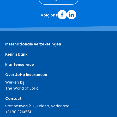
Volg ons
Internationale verzekeringen
Kennisbank
Klantenservice
Over JoHo Insurances
Werken bij
The World of JoHo
Contact
Stationsweg 2-D, Leiden, Nederland
+31 88 3214561