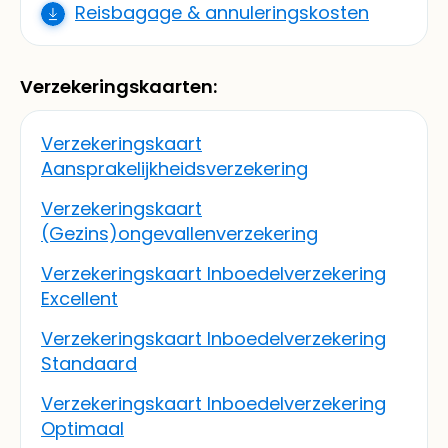
Reisbagage & annuleringskosten
Verzekeringskaarten:
Verzekeringskaart
Aansprakelijkheidsverzekering
Verzekeringskaart
(Gezins)ongevallenverzekering
Verzekeringskaart Inboedelverzekering
Excellent
Verzekeringskaart Inboedelverzekering
Standaard
Verzekeringskaart Inboedelverzekering
Optimaal