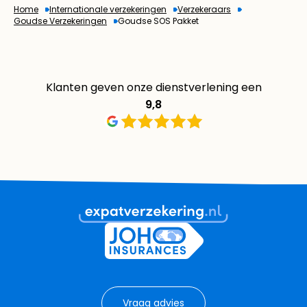
Home
Internationale verzekeringen
Verzekeraars
Goudse Verzekeringen
Goudse SOS Pakket
Klanten geven onze dienstverlening een
9,8
Vraag advies