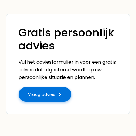
Gratis persoonlijk
advies
Vul het adviesformulier in voor een gratis
advies dat afgestemd wordt op uw
persoonlijke situatie en plannen.
Vraag advies