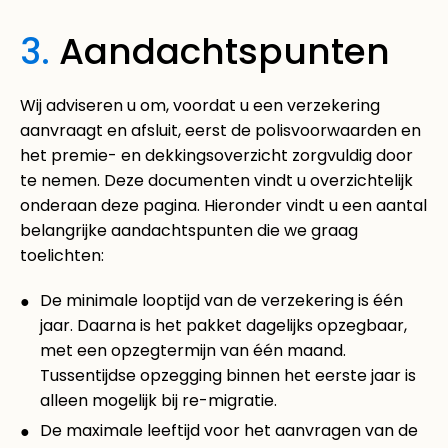
3.
Aandachtspunten
Wij adviseren u om, voordat u een verzekering
aanvraagt en afsluit, eerst de polisvoorwaarden en
het premie- en dekkingsoverzicht zorgvuldig door
te nemen. Deze documenten vindt u overzichtelijk
onderaan deze pagina. Hieronder vindt u een aantal
belangrijke aandachtspunten die we graag
toelichten:
De minimale looptijd van de verzekering is één
jaar. Daarna is het pakket dagelijks opzegbaar,
met een opzegtermijn van één maand.
Tussentijdse opzegging binnen het eerste jaar is
alleen mogelijk bij re-migratie.
De maximale leeftijd voor het aanvragen van de