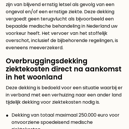
zijn van blijvend ernstig letsel als gevolg van een
ongeval en/of een ernstige ziekte. Deze dekking
vergoedt geen terugvlucht als bijvoorbeeld een
bepaalde medische behandeling in Nederland uw
voorkeur heeft. Het vervoer van het stoffelijk
overschot, inclusief de bijbehorende regelingen, is
eveneens meeverzekerd.
Overbruggingsdekking
ziektekosten direct na aankomst
in het woonland
Deze dekking is bedoeld voor een situatie waarbij er
in verband met een verhuizing naar een ander land
tijdelijk dekking voor ziektekosten nodig is.
Dekking van totaal maximaal 250.000 euro voor
onvoorziene spoedeisend medische