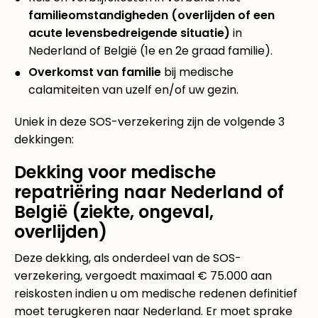
familieomstandigheden (overlijden of een
acute levensbedreigende situatie)
in
Nederland of België (1e en 2e graad familie).
Overkomst van familie
bij medische
calamiteiten van uzelf en/of uw gezin.
Uniek in deze SOS-verzekering zijn de volgende 3
dekkingen:
Dekking voor medische
repatriëring naar Nederland of
België (ziekte, ongeval,
overlijden)
Deze dekking, als onderdeel van de SOS-
verzekering, vergoedt maximaal € 75.000 aan
reiskosten indien u om medische redenen definitief
moet terugkeren naar Nederland. Er moet sprake