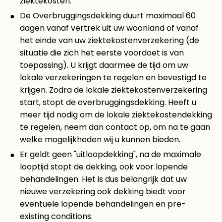
ziektekosten.
De Overbruggingsdekking duurt maximaal 60
dagen vanaf vertrek uit uw woonland of vanaf
het einde van uw ziektekostenverzekering (de
situatie die zich het eerste voordoet is van
toepassing). U krijgt daarmee de tijd om uw
lokale verzekeringen te regelen en bevestigd te
krijgen. Zodra de lokale ziektekostenverzekering
start, stopt de overbruggingsdekking. Heeft u
meer tijd nodig om de lokale ziektekostendekking
te regelen, neem dan contact op, om na te gaan
welke mogelijkheden wij u kunnen bieden.
Er geldt geen "uitloopdekking", na de maximale
looptijd stopt de dekking, ook voor lopende
behandelingen. Het is dus belangrijk dat uw
nieuwe verzekering ook dekking biedt voor
eventuele lopende behandelingen en pre-
existing conditions.