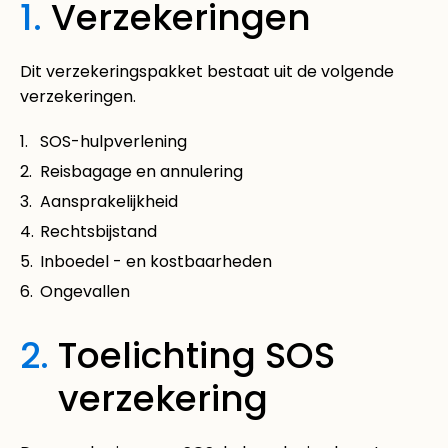
1.
Verzekeringen
Dit verzekeringspakket bestaat uit de volgende
verzekeringen.
SOS-hulpverlening
Reisbagage en annulering
Aansprakelijkheid
Rechtsbijstand
Inboedel - en kostbaarheden
Ongevallen
2.
Toelichting SOS
verzekering