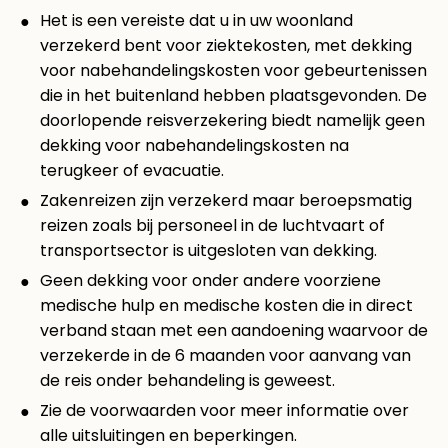
Het is een vereiste dat u in uw woonland
verzekerd bent voor ziektekosten, met dekking
voor nabehandelingskosten voor gebeurtenissen
die in het buitenland hebben plaatsgevonden. De
doorlopende reisverzekering biedt namelijk geen
dekking voor nabehandelingskosten na
terugkeer of evacuatie.
Zakenreizen zijn verzekerd maar beroepsmatig
reizen zoals bij personeel in de luchtvaart of
transportsector is uitgesloten van dekking.
Geen dekking voor onder andere voorziene
medische hulp en medische kosten die in direct
verband staan met een aandoening waarvoor de
verzekerde in de 6 maanden voor aanvang van
de reis onder behandeling is geweest.
Zie de voorwaarden voor meer informatie over
alle uitsluitingen en beperkingen.