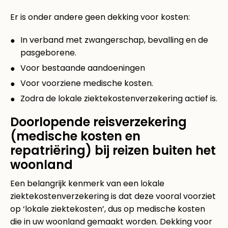
Er is onder andere geen dekking voor kosten:
In verband met zwangerschap, bevalling en de
pasgeborene.
Voor bestaande aandoeningen
Voor voorziene medische kosten.
Zodra de lokale ziektekostenverzekering actief is.
Doorlopende reisverzekering
(medische kosten en
repatriëring) bij reizen buiten het
woonland
Een belangrijk kenmerk van een lokale
ziektekostenverzekering is dat deze vooral voorziet
op ‘lokale ziektekosten’, dus op medische kosten
die in uw woonland gemaakt worden. Dekking voor