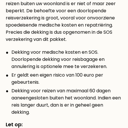
reizen buiten uw woonland is er niet of maar zeer
beperkt. De behoefte voor een doorlopende
reisverzekering is groot, vooral voor onvoorziene
spoedeisende medische kosten en repatriëring.
Precies die dekking is dus opgenomen in de SOS
verzekering van dit pakket.
Dekking voor medische kosten en SOS.
Doorlopende dekking voor reisbagage en
annulering is optionele mee te verzekeren.
Er geldt een eigen risico van 100 euro per
gebeurtenis.
Dekking voor reizen van maximaal 60 dagen
aaneengesloten buiten het woonland. Indien een
reis langer duurt, dan is er in geheel geen
dekking.
Let op: