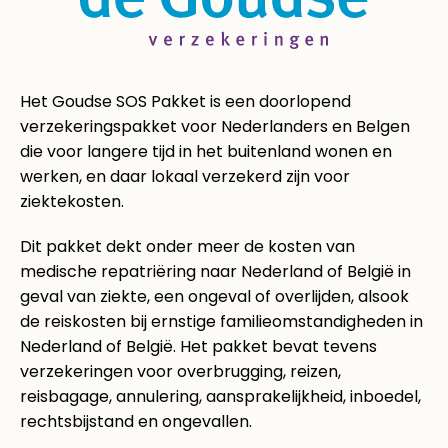
Het Goudse SOS Pakket is een doorlopend
verzekeringspakket voor Nederlanders en Belgen
die voor langere tijd in het buitenland wonen en
werken, en daar lokaal verzekerd zijn voor
ziektekosten.
​Dit pakket dekt onder meer de kosten van
medische repatriëring naar Nederland of België ​in
geval van ziekte, een ongeval of overlijden, ​alsook
de reiskosten bij ernstige familieomstandigheden in
Nederland of België. ​​Het pakket ​bevat tevens ​
verzekeringen voor overbrugging, rei​zen,
reisbagage​, annulering, aansprakelijkheid, inboedel,
rechtsbijstand en ongevallen​.