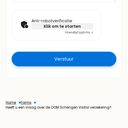
Anti-robotverificatie
Klik om te starten
Friendly
Captcha ⇗
Home
Forms
Heeft u een vraag over de OOM Schengen Visitor verzekering?