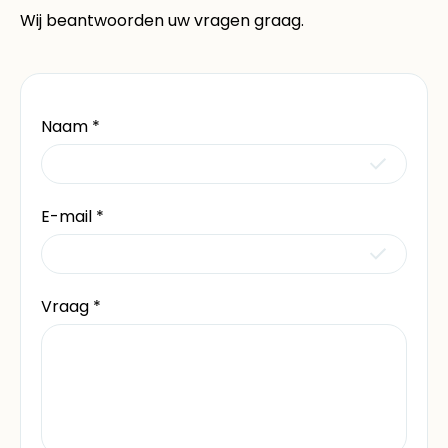
Wij beantwoorden uw vragen graag.
Naam
*
E-mail
*
Vraag
*