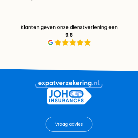
Klanten geven onze dienstverlening een
9,8
Vraag advies